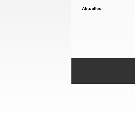
Aktuelles